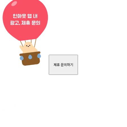
제휴 문의하기