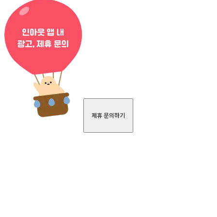
제휴 문의하기