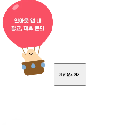
제휴 문의하기