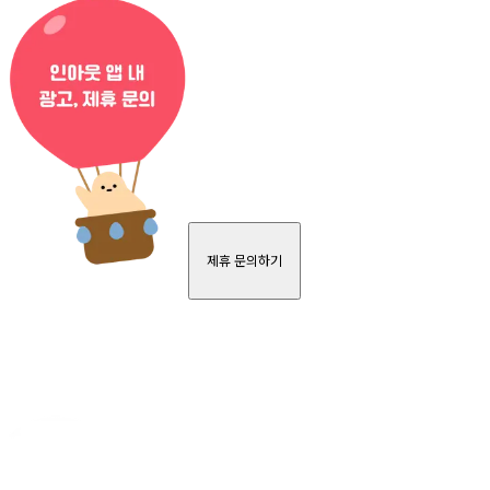
제휴 문의하기