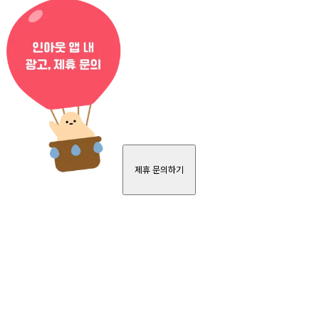
제휴 문의하기