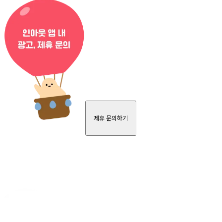
제휴 문의하기