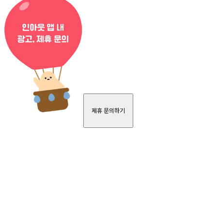
제휴 문의하기