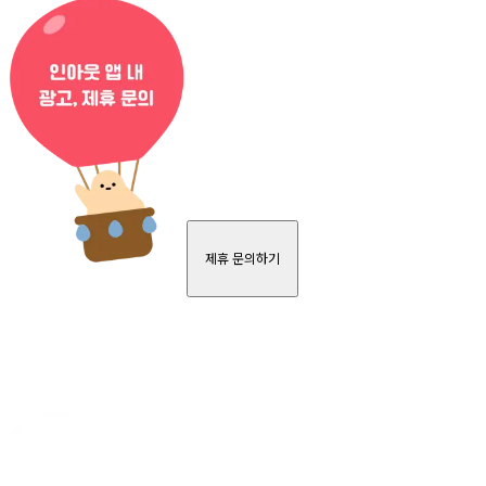
제휴 문의하기