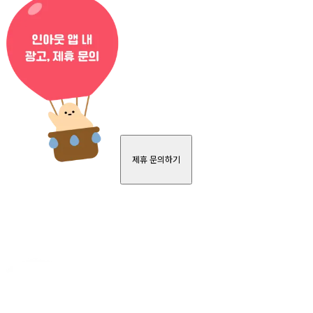
제휴 문의하기