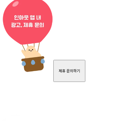
제휴 문의하기