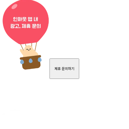
제휴 문의하기