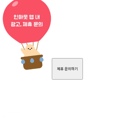
제휴 문의하기