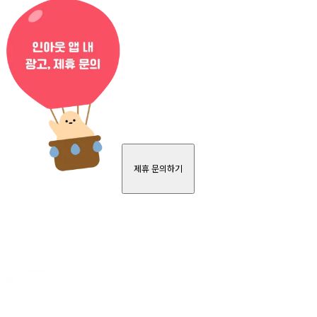
제휴 문의하기