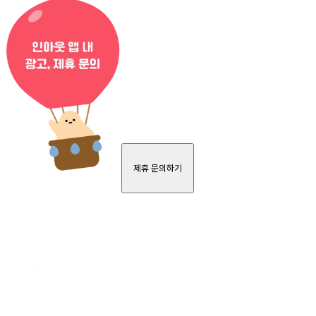
제휴 문의하기