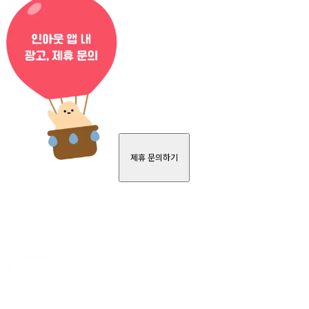
제휴 문의하기