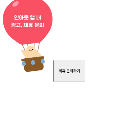
제휴 문의하기