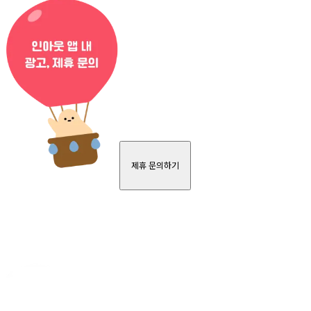
제휴 문의하기