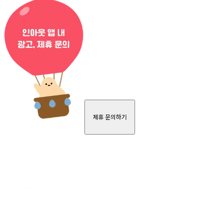
제휴 문의하기