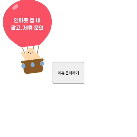
제휴 문의하기