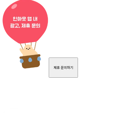
제휴 문의하기