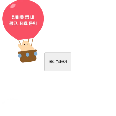
제휴 문의하기