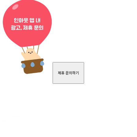
제휴 문의하기