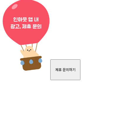
제휴 문의하기