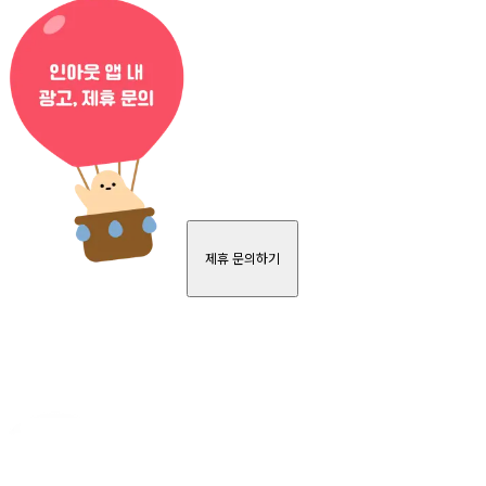
제휴 문의하기