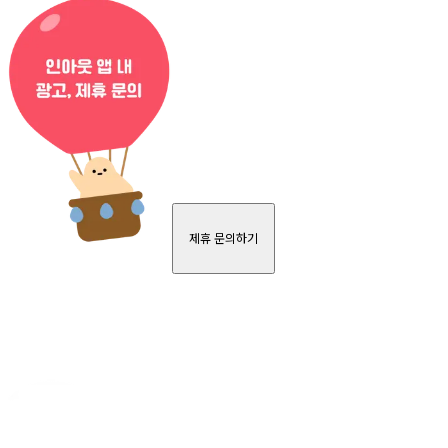
제휴 문의하기