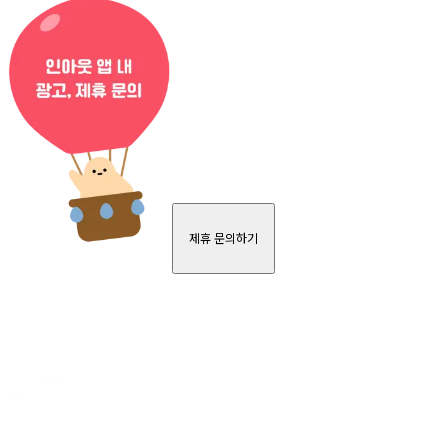
제휴 문의하기