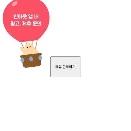
제휴 문의하기