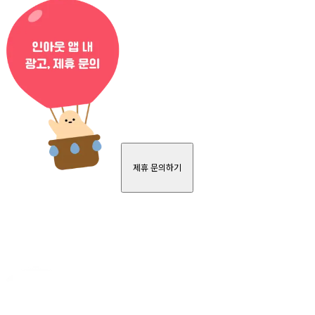
제휴 문의하기