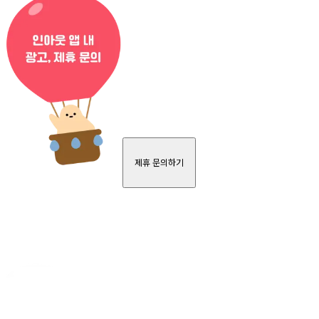
제휴 문의하기