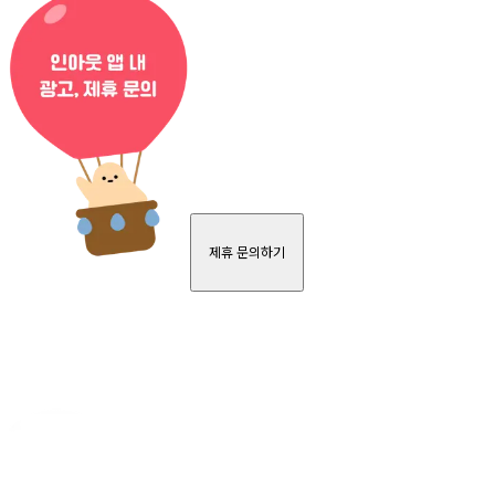
제휴 문의하기