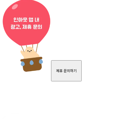
제휴 문의하기