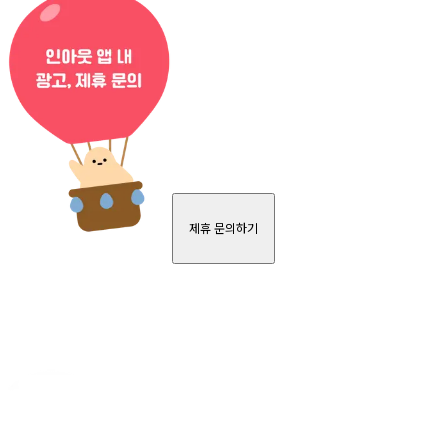
제휴 문의하기