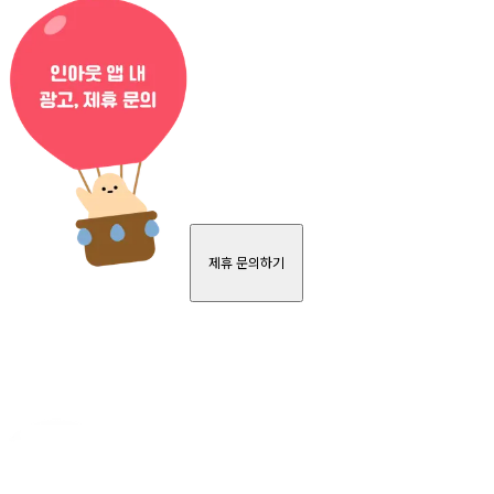
제휴 문의하기