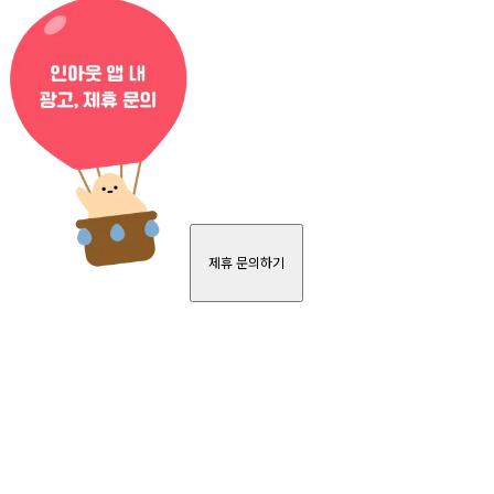
제휴 문의하기