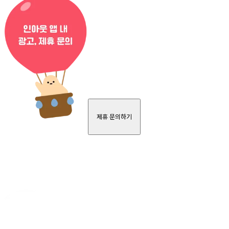
제휴 문의하기