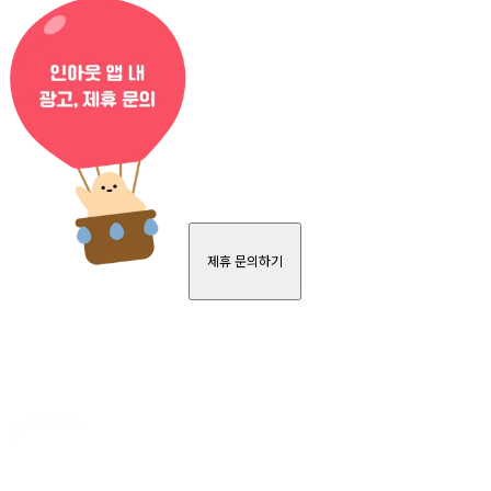
제휴 문의하기