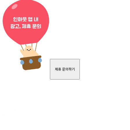
제휴 문의하기