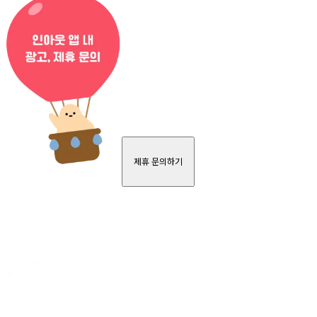
제휴 문의하기