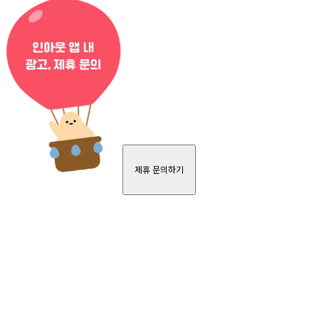
제휴 문의하기