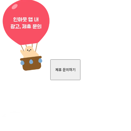
제휴 문의하기