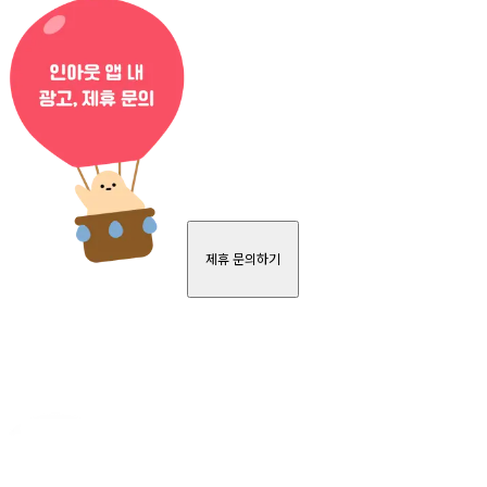
제휴 문의하기