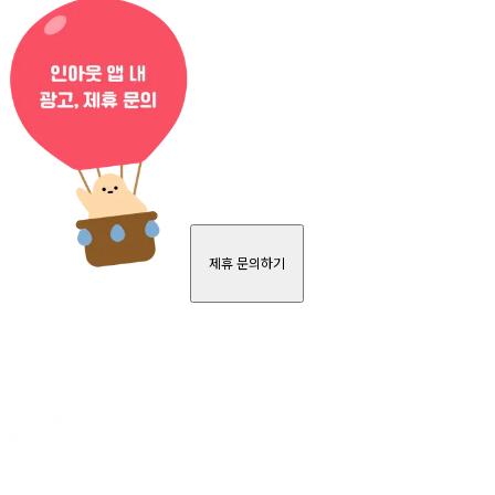
제휴 문의하기