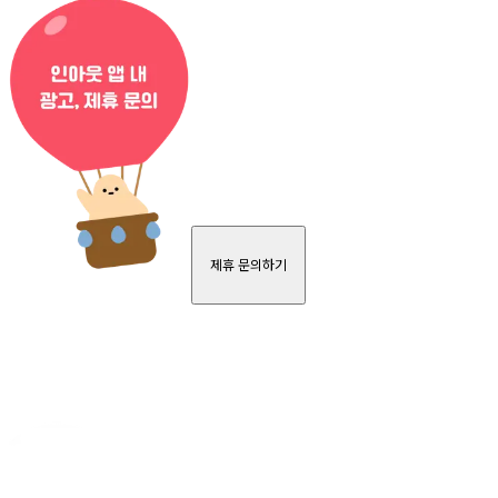
제휴 문의하기