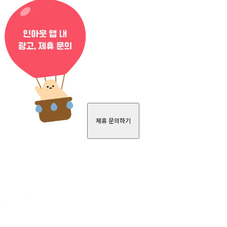
제휴 문의하기