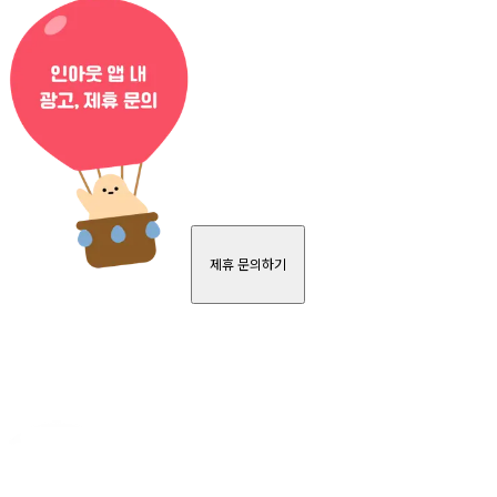
제휴 문의하기