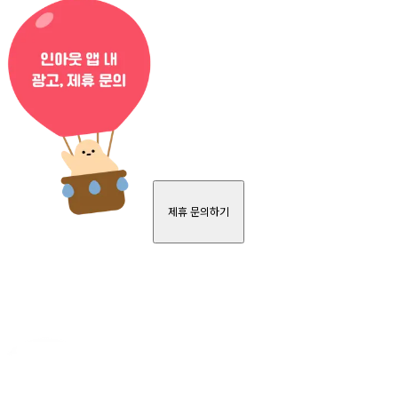
제휴 문의하기