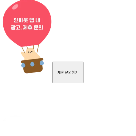
제휴 문의하기