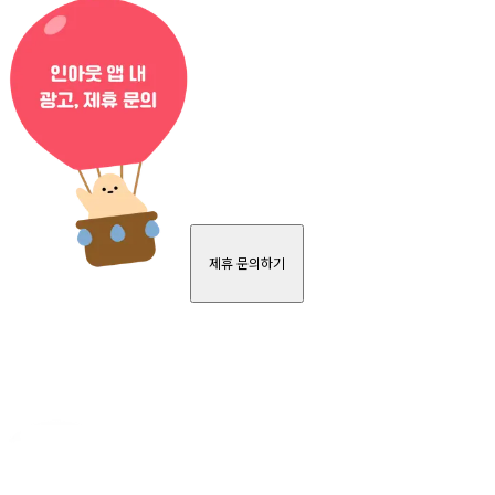
제휴 문의하기