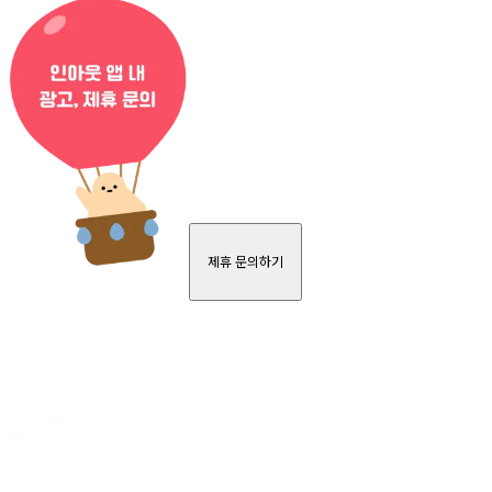
제휴 문의하기