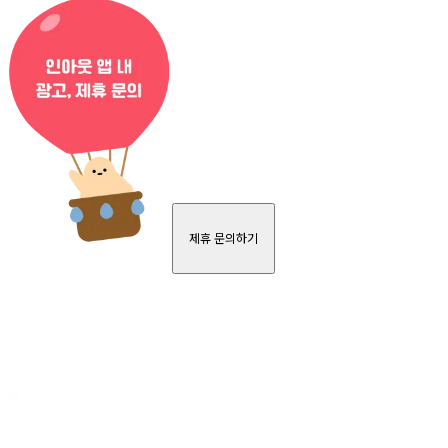
제휴 문의하기